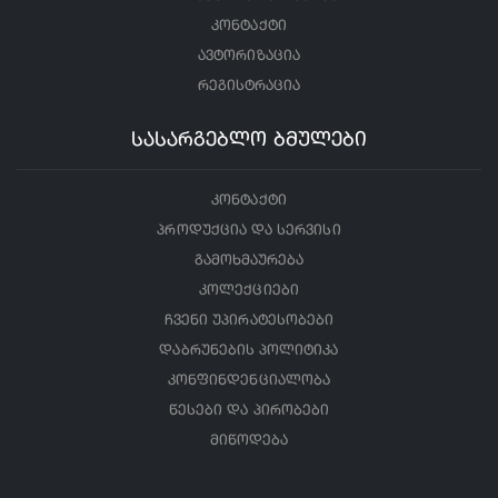
კონტაქტი
ავტორიზაცია
რეგისტრაცია
სასარგებლო ბმულები
კონტაქტი
პროდუქცია და სერვისი
გამოხმაურება
კოლექციები
ჩვენი უპირატესობები
დაბრუნების პოლიტიკა
კონფინდენციალობა
წესები და პირობები
მიწოდება