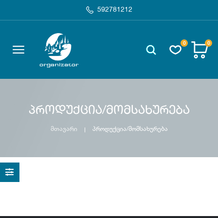
592781212
0
0
პროდუქცია/მომსახურება
მთავარი
პროდუქცია/მომსახურება