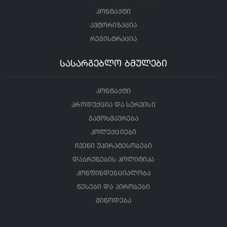
კონტაქტი
ავტორიზაცია
რეგისტრაცია
სასარგებლო ბმულები
კონტაქტი
პროდუქცია და სერვისი
გამოხმაურება
კოლექციები
ჩვენი უპირატესობები
დაბრუნების პოლიტიკა
კონფინდენციალობა
წესები და პირობები
მიწოდება