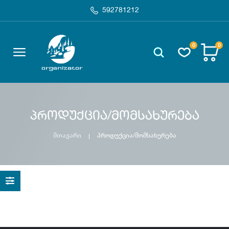
592781212
0
0
პროდუქცია/მომსახურება
მთავარი
პროდუქცია/მომსახურება