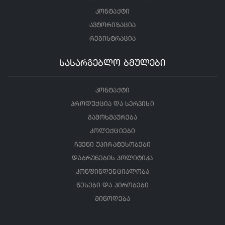
კონტაქტი
ავტორიზაცია
რეგისტრაცია
სასარგებლო ბმულები
კონტაქტი
პროდუქცია და სერვისი
გამოხმაურება
კოლექციები
ჩვენი უპირატესობები
დაბრუნების პოლიტიკა
კონფინდენციალობა
წესები და პირობები
მიწოდება