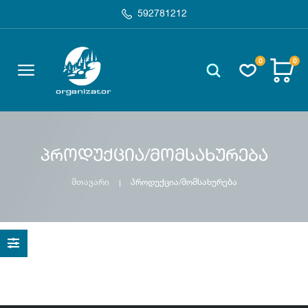
592781212
0
0
პროდუქცია/მომსახურება
მთავარი
პროდუქცია/მომსახურება