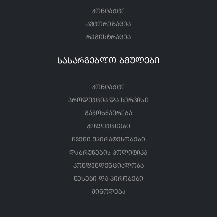
კონტაქტი
ავტორიზაცია
რეგისტრაცია
სასარგებლო ბმულები
კონტაქტი
პროდუქცია და სერვისი
გამოხმაურება
კოლექციები
ჩვენი უპირატესობები
დაბრუნების პოლიტიკა
კონფინდენციალობა
წესები და პირობები
მიწოდება