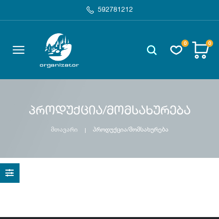
592781212
0
0
პროდუქცია/მომსახურება
მთავარი
პროდუქცია/მომსახურება