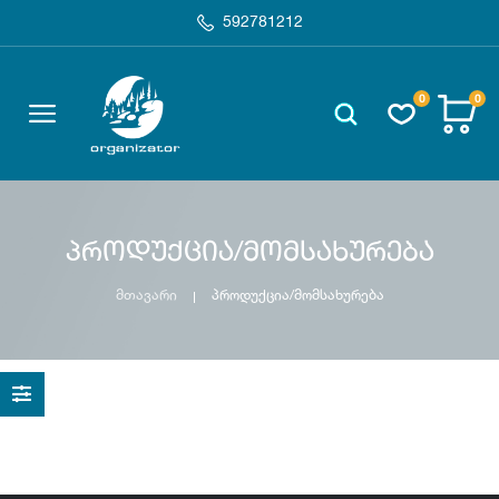
592781212
0
0
პროდუქცია/მომსახურება
მთავარი
პროდუქცია/მომსახურება