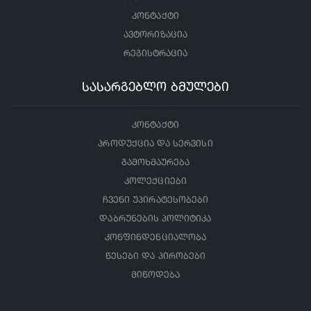
კონტაქტი
ავტორიზაცია
რეგისტრაცია
სასარგებლო ბმულები
კონტაქტი
პროდუქცია და სერვისი
გამოხმაურება
კოლექციები
ჩვენი უპირატესობები
დაბრუნების პოლიტიკა
კონფინდენციალობა
წესები და პირობები
მიწოდება