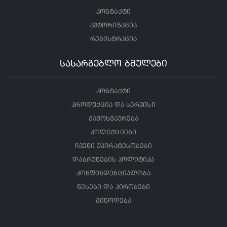
კონტაქტი
ავტორიზაცია
რეგისტრაცია
სასარგებლო ბმულები
კონტაქტი
პროდუქცია და სერვისი
გამოხმაურება
კოლექციები
ჩვენი უპირატესობები
დაბრუნების პოლიტიკა
კონფინდენციალობა
წესები და პირობები
მიწოდება