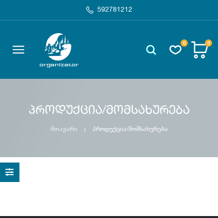
592781212
0
0
პროდუქცია/მომსახურება
მთავარი
პროდუქცია/მომსახურება