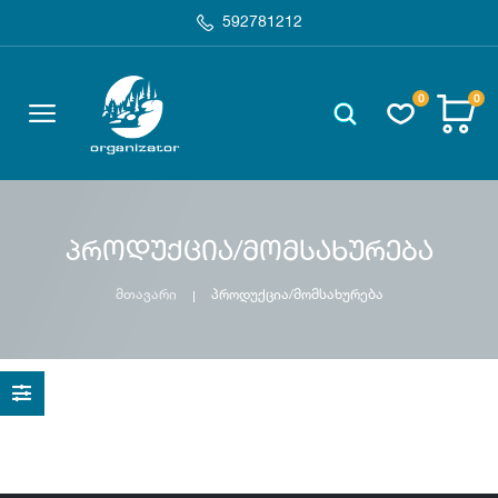
592781212
0
0
პროდუქცია/მომსახურება
მთავარი
პროდუქცია/მომსახურება