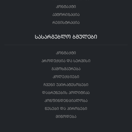
კონტაქტი
ავტორიზაცია
რეგისტრაცია
სასარგებლო ბმულები
კონტაქტი
პროდუქცია და სერვისი
გამოხმაურება
კოლექციები
ჩვენი უპირატესობები
დაბრუნების პოლიტიკა
კონფინდენციალობა
წესები და პირობები
მიწოდება