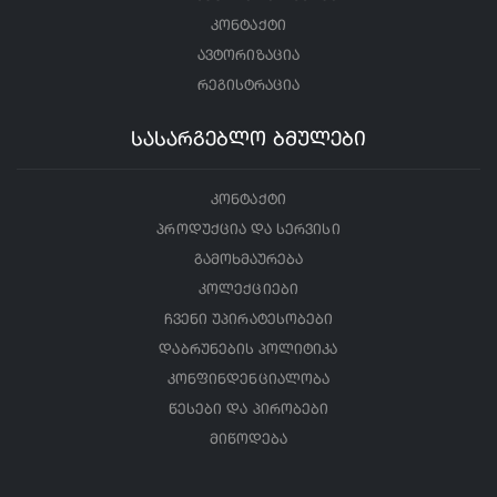
კონტაქტი
ავტორიზაცია
რეგისტრაცია
სასარგებლო ბმულები
კონტაქტი
პროდუქცია და სერვისი
გამოხმაურება
კოლექციები
ჩვენი უპირატესობები
დაბრუნების პოლიტიკა
კონფინდენციალობა
წესები და პირობები
მიწოდება