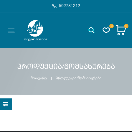
592781212
0
0
პროდუქცია/მომსახურება
მთავარი
პროდუქცია/მომსახურება